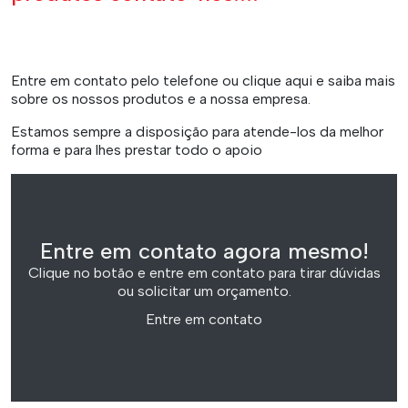
Entre em contato pelo telefone ou clique aqui e saiba mais
sobre os nossos produtos e a nossa empresa.
Estamos sempre a disposição para atende-los da melhor
forma e para lhes prestar todo o apoio
Entre em contato agora mesmo!
Clique no botão e entre em contato para tirar dúvidas
ou solicitar um orçamento.
Entre em contato