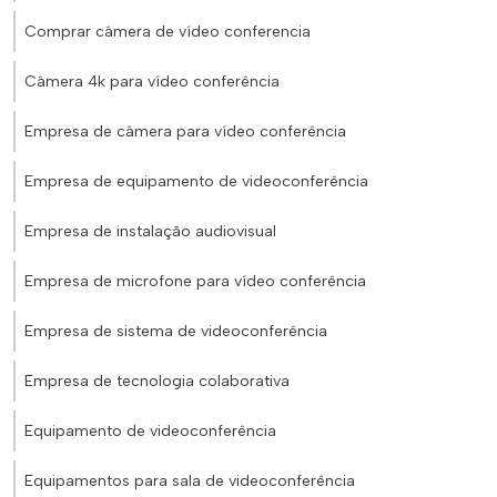
Comprar câmera de vídeo conferencia
Câmera 4k para vídeo conferência
Empresa de câmera para vídeo conferência
Empresa de equipamento de videoconferência
Empresa de instalação audiovisual
Empresa de microfone para vídeo conferência
Empresa de sistema de videoconferência
Empresa de tecnologia colaborativa
Equipamento de videoconferência
Equipamentos para sala de videoconferência