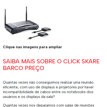
Clique nas imagens para ampliar
SAIBA MAIS SOBRE O CLICK SKARE
BARCO PREÇO
Quantas vezes não conseguimos realizar uma reunião
eficiente, com uso de displays e projetores por haver
incompatibilidade de cabos entre os notebooks dos
usuários e os displays da sala?
Quantas vezes nos deparamos com salas de reuniões