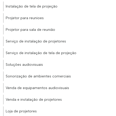
Instalação de tela de projeção
Projetor para reunioes
Projetor para sala de reunião
Serviço de instalação de projetores
Serviço de instalação de tela de projeção
Soluções audiovisuais
Sonorização de ambientes comerciais
Venda de equipamentos audiovisuais
Venda e instalação de projetores
Loja de projetores