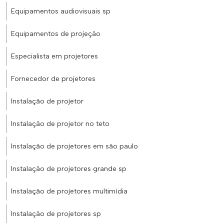
Equipamentos audiovisuais sp
Equipamentos de projeção
Especialista em projetores
Fornecedor de projetores
Instalação de projetor
Instalação de projetor no teto
Instalação de projetores em são paulo
Instalação de projetores grande sp
Instalação de projetores multimídia
Instalação de projetores sp