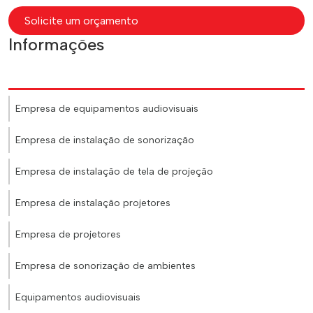
Solicite um orçamento
Informações
Empresa de equipamentos audiovisuais
Empresa de instalação de sonorização
Empresa de instalação de tela de projeção
Empresa de instalação projetores
Empresa de projetores
Empresa de sonorização de ambientes
Equipamentos audiovisuais