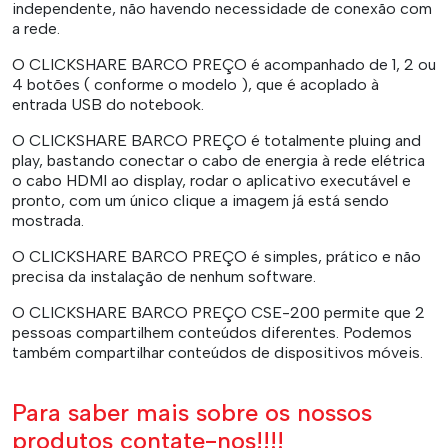
independente, não havendo necessidade de conexão com
a rede.
O CLICKSHARE BARCO PREÇO é acompanhado de 1, 2 ou
4 botões ( conforme o modelo ), que é acoplado à
entrada USB do notebook.
O CLICKSHARE BARCO PREÇO é totalmente pluing and
play, bastando conectar o cabo de energia à rede elétrica
o cabo HDMI ao display, rodar o aplicativo executável e
pronto, com um único clique a imagem já está sendo
mostrada.
O CLICKSHARE BARCO PREÇO é simples, prático e não
precisa da instalação de nenhum software.
O CLICKSHARE BARCO PREÇO CSE-200 permite que 2
pessoas compartilhem conteúdos diferentes. Podemos
também compartilhar conteúdos de dispositivos móveis.
Para saber mais sobre os nossos
produtos contate-nos!!!!