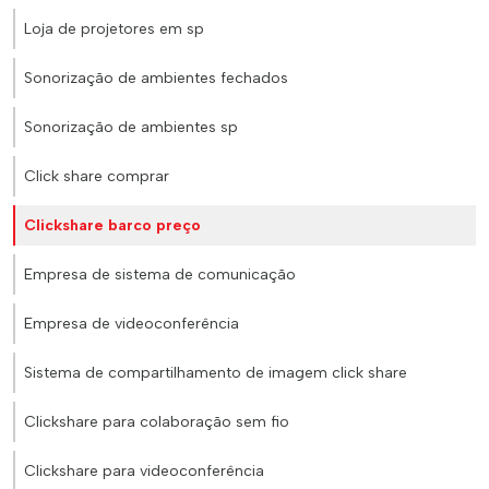
Loja de projetores em sp
Sonorização de ambientes fechados
Sonorização de ambientes sp
Click share comprar
Clickshare barco preço
Empresa de sistema de comunicação
Empresa de videoconferência
Sistema de compartilhamento de imagem click share
Clickshare para colaboração sem fio
Clickshare para videoconferência