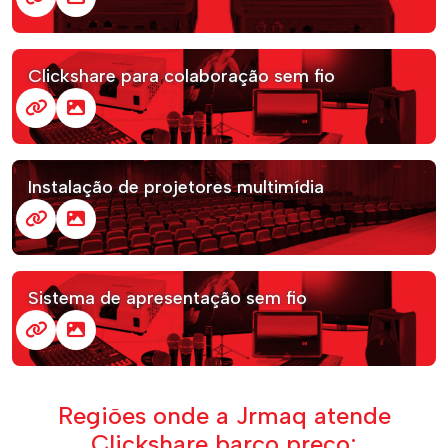
Clickshare para colaboração sem fio
Instalação de projetores multimídia
Sistema de apresentação sem fio
Regiões onde a Jrmaq atende
Clickshare barco preço: