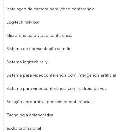
Instalação de câmera para vídeo conferencia
Logitech rally bar
Microfone para vídeo conferência
Sistema de apresentação sem fio
Sistema logitech rally
Sistema para videoconferência com inteligência artificial
Sistema para videoconferência com rastreio de voz
Solução corporativa para videoconferências
Tecnologia colaborativa
áudio profissional