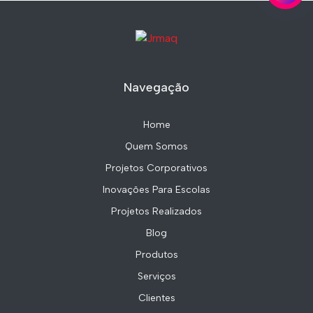
Navegação
Home
Quem Somos
Projetos Corporativos
Inovações Para Escolas
Projetos Realizados
Blog
Produtos
Serviços
Clientes