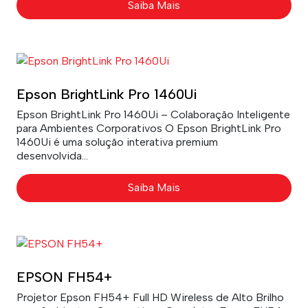
Saiba Mais
Epson BrightLink Pro 1460Ui
Epson BrightLink Pro 1460Ui – Colaboração Inteligente
para Ambientes Corporativos O Epson BrightLink Pro
1460Ui é uma solução interativa premium
desenvolvida...
Saiba Mais
EPSON FH54+
Projetor Epson FH54+ Full HD Wireless de Alto Brilho