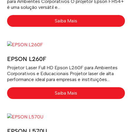
para Ambientes Corporativos O projetor Epson FH54+
é uma solução versátil e...
Saiba Mais
EPSON L260F
Projetor Laser Full HD Epson L260F para Ambientes
Corporativos e Educacionais Projetor laser de alta
performance ideal para empresas e instituições...
Saiba Mais
EPSON L570U