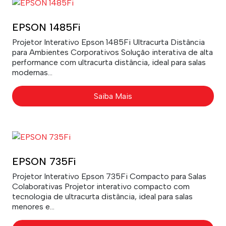
EPSON 1485Fi
Projetor Interativo Epson 1485Fi Ultracurta Distância
para Ambientes Corporativos Solução interativa de alta
performance com ultracurta distância, ideal para salas
modernas...
Saiba Mais
EPSON 735Fi
Projetor Interativo Epson 735Fi Compacto para Salas
Colaborativas Projetor interativo compacto com
tecnologia de ultracurta distância, ideal para salas
menores e...