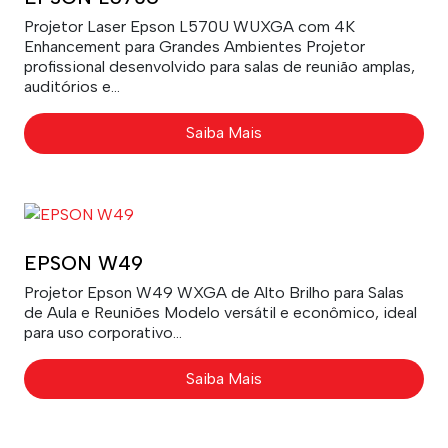
Projetor Laser Epson L570U WUXGA com 4K
Enhancement para Grandes Ambientes Projetor
profissional desenvolvido para salas de reunião amplas,
auditórios e...
Saiba Mais
EPSON W49
Projetor Epson W49 WXGA de Alto Brilho para Salas
de Aula e Reuniões Modelo versátil e econômico, ideal
para uso corporativo...
Saiba Mais