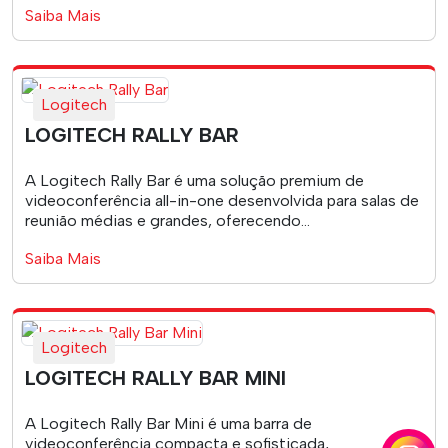
Saiba Mais
Logitech
LOGITECH RALLY BAR
A Logitech Rally Bar é uma solução premium de
videoconferência all-in-one desenvolvida para salas de
reunião médias e grandes, oferecendo...
Saiba Mais
Logitech
LOGITECH RALLY BAR MINI
A Logitech Rally Bar Mini é uma barra de
videoconferência compacta e sofisticada,