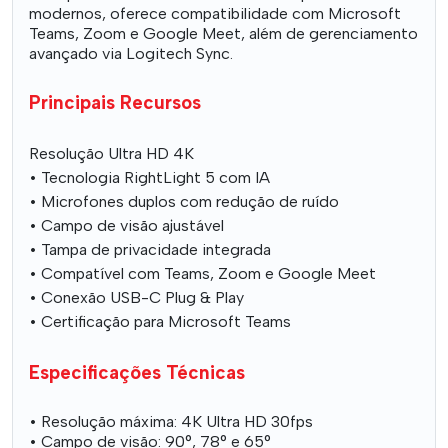
modernos, oferece compatibilidade com Microsoft
Teams, Zoom e Google Meet, além de gerenciamento
avançado via Logitech Sync.
Principais Recursos
Resolução Ultra HD 4K
• Tecnologia RightLight 5 com IA
• Microfones duplos com redução de ruído
• Campo de visão ajustável
• Tampa de privacidade integrada
• Compatível com Teams, Zoom e Google Meet
• Conexão USB-C Plug & Play
• Certificação para Microsoft Teams
Especificações Técnicas
• Resolução máxima: 4K Ultra HD 30fps
• Campo de visão: 90°, 78° e 65°