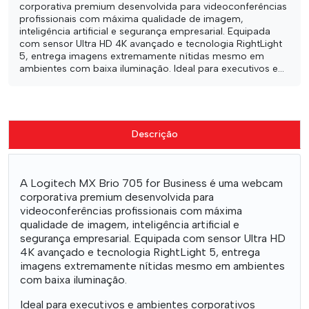
corporativa premium desenvolvida para videoconferências
profissionais com máxima qualidade de imagem,
inteligência artificial e segurança empresarial. Equipada
com sensor Ultra HD 4K avançado e tecnologia RightLight
5, entrega imagens extremamente nítidas mesmo em
ambientes com baixa iluminação. Ideal para executivos e...
Descrição
A Logitech MX Brio 705 for Business é uma webcam
corporativa premium desenvolvida para
videoconferências profissionais com máxima
qualidade de imagem, inteligência artificial e
segurança empresarial. Equipada com sensor Ultra HD
4K avançado e tecnologia RightLight 5, entrega
imagens extremamente nítidas mesmo em ambientes
com baixa iluminação.
Ideal para executivos e ambientes corporativos