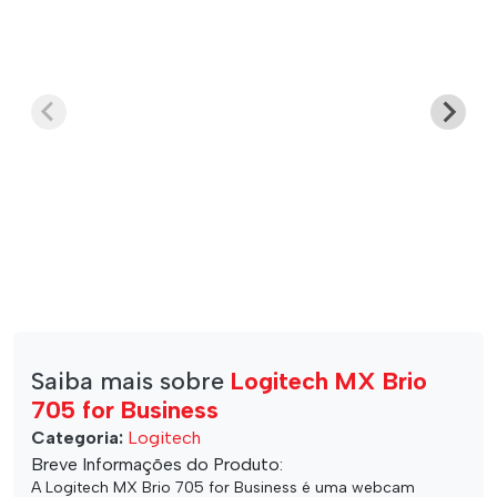
Saiba mais sobre
Logitech MX Brio
705 for Business
Categoria:
Logitech
Breve Informações do Produto:
A Logitech MX Brio 705 for Business é uma webcam