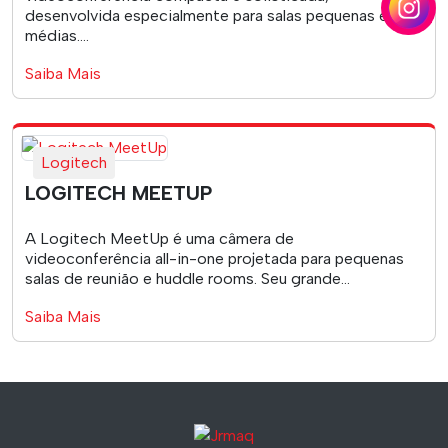
desenvolvida especialmente para salas pequenas e
médias....
Saiba Mais
Logitech
LOGITECH MEETUP
A Logitech MeetUp é uma câmera de
videoconferência all-in-one projetada para pequenas
salas de reunião e huddle rooms. Seu grande...
Saiba Mais