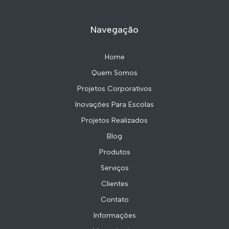
Navegação
Home
Quem Somos
Projetos Corporativos
Inovações Para Escolas
Projetos Realizados
Blog
Produtos
Serviços
Clientes
Contato
Informações