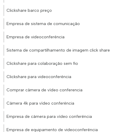
Clickshare barco preço
Empresa de sistema de comunicação
Empresa de videoconferência
Sistema de compartilhamento de imagem click share
Clickshare para colaboração sem fio
Clickshare para videoconferência
Comprar câmera de vídeo conferencia
Câmera 4k para vídeo conferência
Empresa de câmera para vídeo conferência
Empresa de equipamento de videoconferência