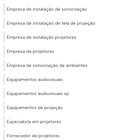
Empresa de instalação de sonorização
Empresa de instalação de tela de projeção
Empresa de instalação projetores
Empresa de projetores
Empresa de sonorização de ambientes
Equipamentos audiovisuais
Equipamentos audiovisuais sp
Equipamentos de projeção
Especialista em projetores
Fornecedor de projetores