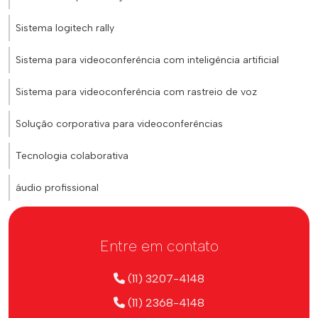
Sistema logitech rally
Sistema para videoconferência com inteligência artificial
Sistema para videoconferência com rastreio de voz
Solução corporativa para videoconferências
Tecnologia colaborativa
áudio profissional
Entre em contato
(11) 3207-4148
(11) 2368-4148