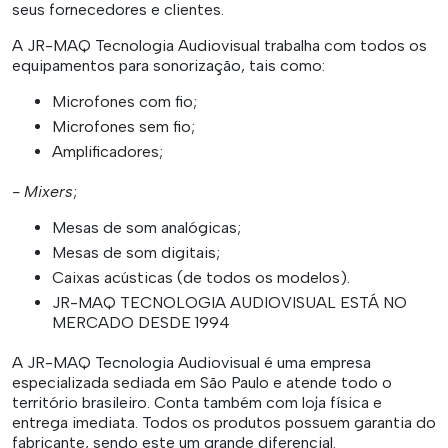
seus fornecedores e clientes.
A JR-MAQ Tecnologia Audiovisual trabalha com todos os
equipamentos para sonorização, tais como:
Microfones com fio;
Microfones sem fio;
Amplificadores;
- Mixers
;
Mesas de som analógicas;
Mesas de som digitais;
Caixas acústicas (de todos os modelos).
JR-MAQ TECNOLOGIA AUDIOVISUAL ESTÁ NO
MERCADO DESDE 1994
A JR-MAQ Tecnologia Audiovisual é uma empresa
especializada sediada em São Paulo e atende todo o
território brasileiro. Conta também com loja física e
entrega imediata. Todos os produtos possuem garantia do
fabricante, sendo este um grande diferencial.