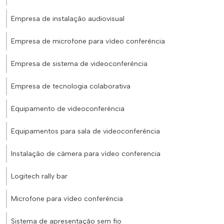
Empresa de instalação audiovisual
Empresa de microfone para vídeo conferência
Empresa de sistema de videoconferência
Empresa de tecnologia colaborativa
Equipamento de videoconferência
Equipamentos para sala de videoconferência
Instalação de câmera para vídeo conferencia
Logitech rally bar
Microfone para vídeo conferência
Sistema de apresentação sem fio