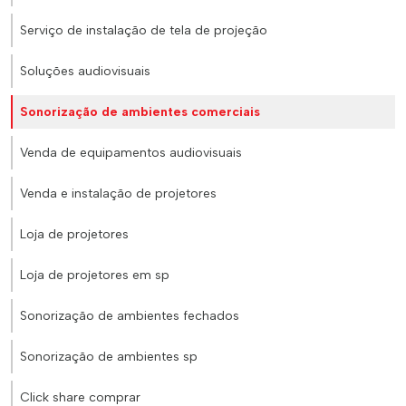
Serviço de instalação de tela de projeção
Soluções audiovisuais
Sonorização de ambientes comerciais
Venda de equipamentos audiovisuais
Venda e instalação de projetores
Loja de projetores
Loja de projetores em sp
Sonorização de ambientes fechados
Sonorização de ambientes sp
Click share comprar