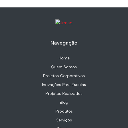
Navegação
Home
Quem Somos
Projetos Corporativos
Inovações Para Escolas
Projetos Realizados
Blog
Produtos
Serviços