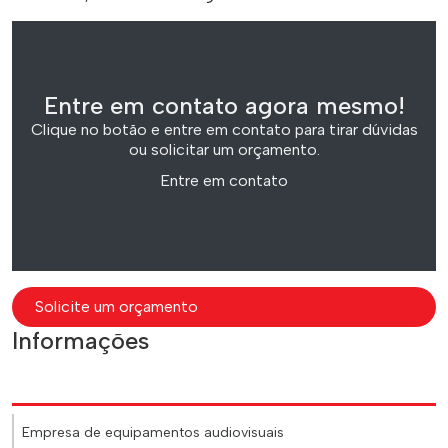
Entre em contato agora mesmo!
Clique no botão e entre em contato para tirar dúvidas
ou solicitar um orçamento.
Entre em contato
Solicite um orçamento
Informações
Empresa de equipamentos audiovisuais