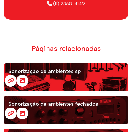
(11) 2368-4149
Páginas relacionadas
Sonorização de ambientes sp
Sonorização de ambientes fechados