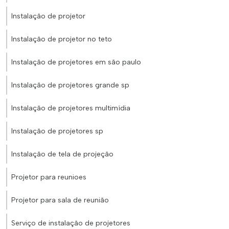
Instalação de projetor
Instalação de projetor no teto
Instalação de projetores em são paulo
Instalação de projetores grande sp
Instalação de projetores multimídia
Instalação de projetores sp
Instalação de tela de projeção
Projetor para reunioes
Projetor para sala de reunião
Serviço de instalação de projetores