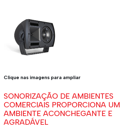
Clique nas imagens para ampliar
SONORIZAÇÃO DE AMBIENTES
COMERCIAIS PROPORCIONA UM
AMBIENTE ACONCHEGANTE E
AGRADÁVEL