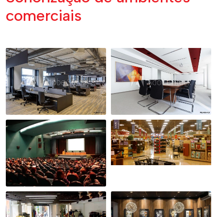
comerciais