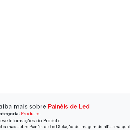
aiba mais sobre
Painéis de Led
ategoria:
Produtos
reve Informações do Produto:
iba mais sobre Painéis de Led Solução de imagem de altíssima qua