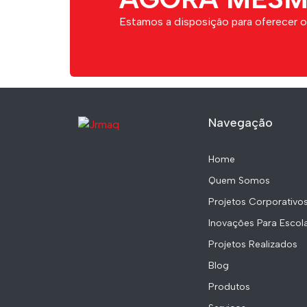
Estamos a disposição para oferecer 
Navegação
Home
Quem Somos
Projetos Corporativo
Inovações Para Escol
Projetos Realizados
Blog
Produtos