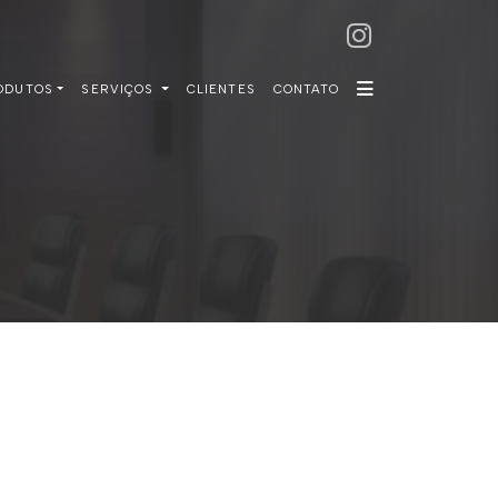
ODUTOS
SERVIÇOS
CLIENTES
CONTATO