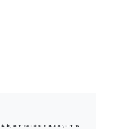
lidade, com uso indoor e outdoor, sem as