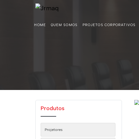
HOME
QUEM SOMOS
PROJETOS CORPORATIVOS
Produtos
Projetores