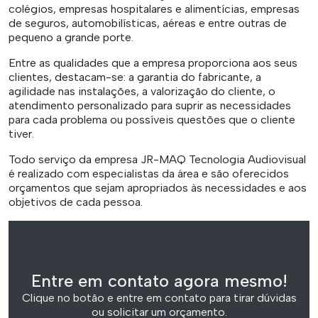
colégios, empresas hospitalares e alimentícias, empresas
de seguros, automobilísticas, aéreas e entre outras de
pequeno a grande porte.
Entre as qualidades que a empresa proporciona aos seus
clientes, destacam-se: a garantia do fabricante, a
agilidade nas instalações, a valorização do cliente, o
atendimento personalizado para suprir as necessidades
para cada problema ou possíveis questões que o cliente
tiver.
Todo serviço da empresa JR-MAQ Tecnologia Audiovisual
é realizado com especialistas da área e são oferecidos
orçamentos que sejam apropriados às necessidades e aos
objetivos de cada pessoa.
Entre em contato agora mesmo!
Clique no botão e entre em contato para tirar dúvidas
ou solicitar um orçamento.