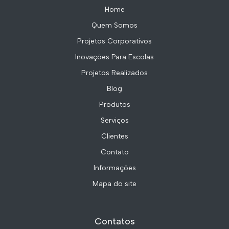
Home
Quem Somos
Projetos Corporativos
Inovações Para Escolas
Projetos Realizados
Blog
Produtos
Serviços
Clientes
Contato
Informações
Mapa do site
Contatos