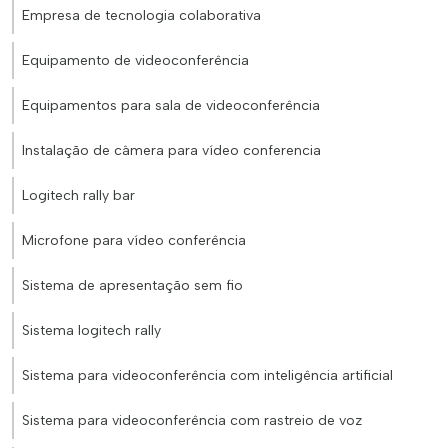
Empresa de tecnologia colaborativa
Equipamento de videoconferência
Equipamentos para sala de videoconferência
Instalação de câmera para vídeo conferencia
Logitech rally bar
Microfone para vídeo conferência
Sistema de apresentação sem fio
Sistema logitech rally
Sistema para videoconferência com inteligência artificial
Sistema para videoconferência com rastreio de voz