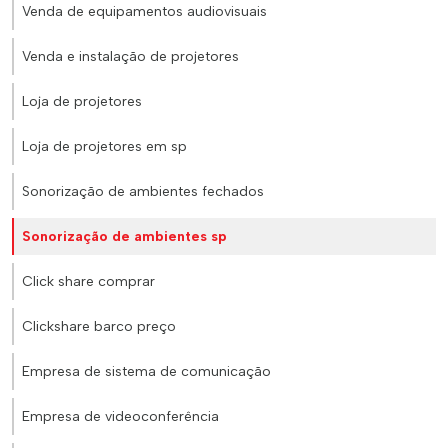
Venda de equipamentos audiovisuais
Venda e instalação de projetores
Loja de projetores
Loja de projetores em sp
Sonorização de ambientes fechados
Sonorização de ambientes sp
Click share comprar
Clickshare barco preço
Empresa de sistema de comunicação
Empresa de videoconferência