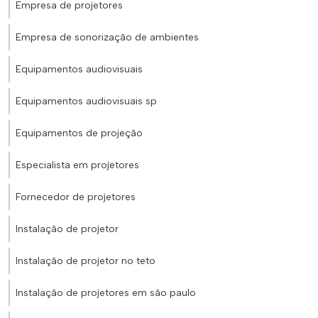
Empresa de projetores
Empresa de sonorização de ambientes
Equipamentos audiovisuais
Equipamentos audiovisuais sp
Equipamentos de projeção
Especialista em projetores
Fornecedor de projetores
Instalação de projetor
Instalação de projetor no teto
Instalação de projetores em são paulo