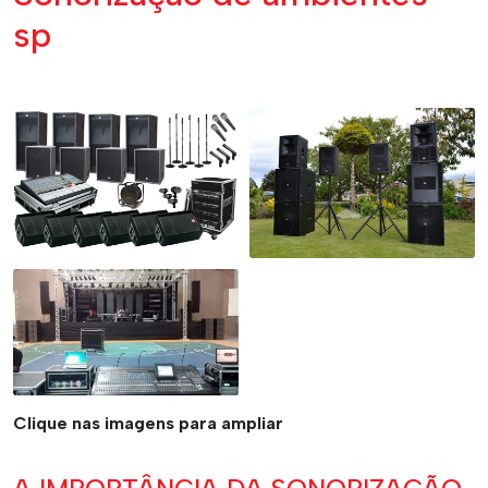
sp
Clique nas imagens para ampliar