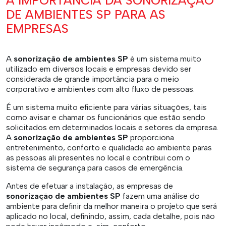
A IMPORTÂNCIA DA SONORIZAÇÃO
DE AMBIENTES SP PARA AS
EMPRESAS
A
sonorização de ambientes SP
é um sistema muito
utilizado em diversos locais e empresas devido ser
considerada de grande importância para o meio
corporativo e ambientes com alto fluxo de pessoas.
É um sistema muito eficiente para várias situações, tais
como avisar e chamar os funcionários que estão sendo
solicitados em determinados locais e setores da empresa.
A
sonorização de ambientes SP
proporciona
entretenimento, conforto e qualidade ao ambiente paras
as pessoas ali presentes no local e contribui com o
sistema de segurança para casos de emergência.
Antes de efetuar a instalação, as empresas de
sonorização de ambientes SP
fazem uma análise do
ambiente para definir da melhor maneira o projeto que será
aplicado no local, definindo, assim, cada detalhe, pois não