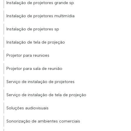
Instalação de projetores grande sp
Instalação de projetores multimídia
Instalação de projetores sp
Instalação de tela de projeção
Projetor para reunioes
Projetor para sala de reunião
Serviço de instalação de projetores
Serviço de instalação de tela de projeção
Soluções audiovisuais
Sonorização de ambientes comerciais