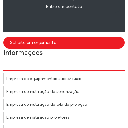
Entre em contato
Solicite um orçamento
Informações
Empresa de equipamentos audiovisuais
Empresa de instalação de sonorização
Empresa de instalação de tela de projeção
Empresa de instalação projetores