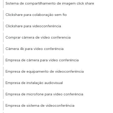
Sistema de compartilhamento de imagem click share
Clickshare para colaboração sem fio
Clickshare para videoconferência
Comprar câmera de vídeo conferencia
Câmera 4k para vídeo conferência
Empresa de câmera para vídeo conferência
Empresa de equipamento de videoconferência
Empresa de instalação audiovisual
Empresa de microfone para vídeo conferência
Empresa de sistema de videoconferência