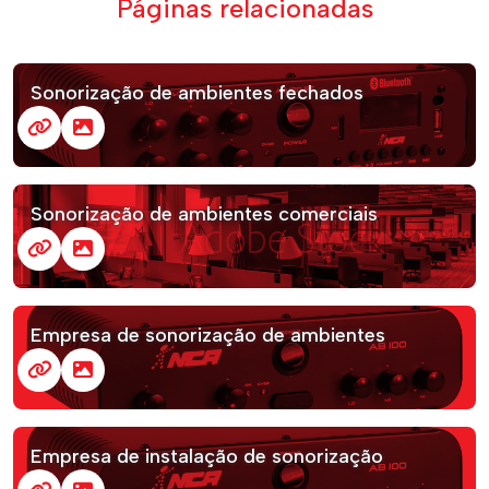
Páginas relacionadas
Sonorização de ambientes fechados
Sonorização de ambientes comerciais
Empresa de sonorização de ambientes
Empresa de instalação de sonorização