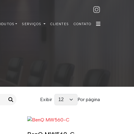
ODUTOS
SERVIÇOS
CLIENTES
CONTATO
Exibir
Por página