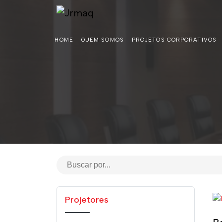
HOME
QUEM SOMOS
PROJETOS CORPORATIVOS
Projetores