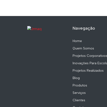
Navegação
Home
Quem Somos
Projetos Corporativo
Inovações Para Escol
Projetos Realizados
Blog
Produtos
Serviços
Clientes