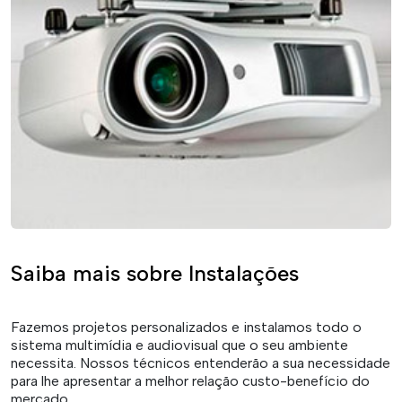
Saiba mais sobre Instalações
Fazemos projetos personalizados e instalamos todo o
sistema multimídia e audiovisual que o seu ambiente
necessita. Nossos técnicos entenderão a sua necessidade
para lhe apresentar a melhor relação custo-benefício do
mercado.