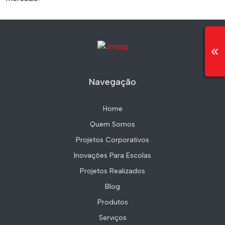
Navegação
Home
Quem Somos
Projetos Corporativos
Inovações Para Escolas
Projetos Realizados
Blog
Produtos
Serviços