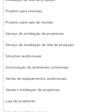
Projetor para reunioes
Projetor para sala de reunião
Serviço de instalação de projetores
Serviço de instalação de tela de projeção
Soluções audiovisuais
Sonorização de ambientes comerciais
Venda de equipamentos audiovisuais
Venda e instalação de projetores
Loja de projetores