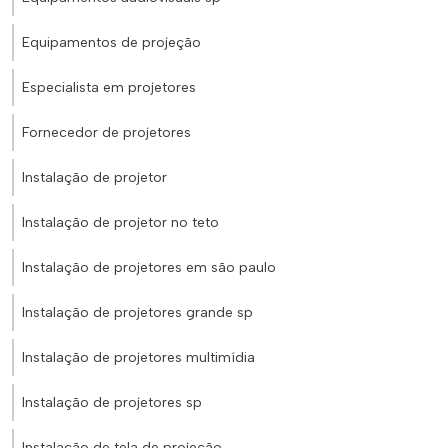
Equipamentos de projeção
Especialista em projetores
Fornecedor de projetores
Instalação de projetor
Instalação de projetor no teto
Instalação de projetores em são paulo
Instalação de projetores grande sp
Instalação de projetores multimídia
Instalação de projetores sp
Instalação de tela de projeção