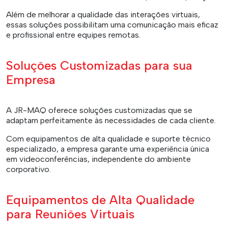
Além de melhorar a qualidade das interações virtuais,
essas soluções possibilitam uma comunicação mais eficaz
e profissional entre equipes remotas.
Soluções Customizadas para sua
Empresa
A JR-MAQ oferece soluções customizadas que se
adaptam perfeitamente às necessidades de cada cliente.
Com equipamentos de alta qualidade e suporte técnico
especializado, a empresa garante uma experiência única
em videoconferências, independente do ambiente
corporativo.
Equipamentos de Alta Qualidade
para Reuniões Virtuais