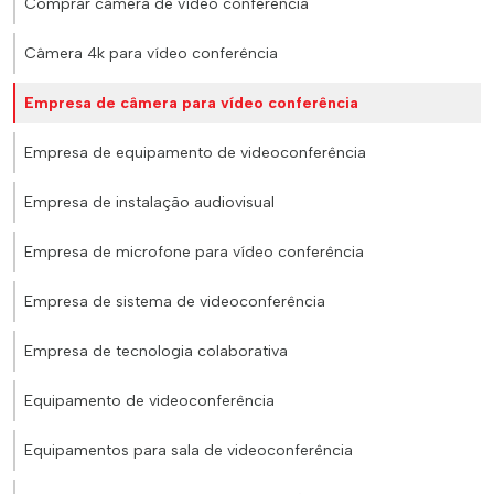
Comprar câmera de vídeo conferencia
Câmera 4k para vídeo conferência
Empresa de câmera para vídeo conferência
Empresa de equipamento de videoconferência
Empresa de instalação audiovisual
Empresa de microfone para vídeo conferência
Empresa de sistema de videoconferência
Empresa de tecnologia colaborativa
Equipamento de videoconferência
Equipamentos para sala de videoconferência