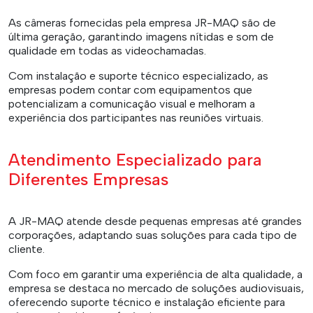
As câmeras fornecidas pela empresa JR-MAQ são de
última geração, garantindo imagens nítidas e som de
qualidade em todas as videochamadas.
Com instalação e suporte técnico especializado, as
empresas podem contar com equipamentos que
potencializam a comunicação visual e melhoram a
experiência dos participantes nas reuniões virtuais.
Atendimento Especializado para
Diferentes Empresas
A JR-MAQ atende desde pequenas empresas até grandes
corporações, adaptando suas soluções para cada tipo de
cliente.
Com foco em garantir uma experiência de alta qualidade, a
empresa se destaca no mercado de soluções audiovisuais,
oferecendo suporte técnico e instalação eficiente para