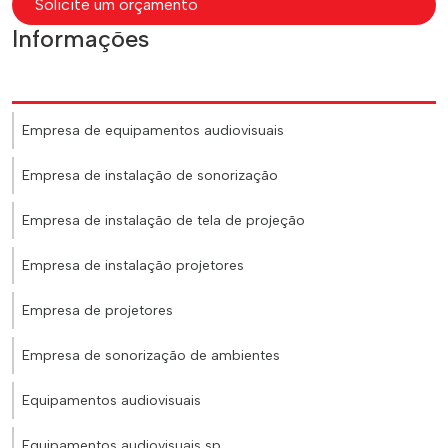
Solicite um orçamento
Informações
Empresa de equipamentos audiovisuais
Empresa de instalação de sonorização
Empresa de instalação de tela de projeção
Empresa de instalação projetores
Empresa de projetores
Empresa de sonorização de ambientes
Equipamentos audiovisuais
Equipamentos audiovisuais sp