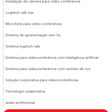
Instalação de câmera para vídeo conferencia
Logitech rally bar
Microfone para vídeo conferência
Sistema de apresentação sem fio
Sistema logitech rally
Sistema para videoconferência com inteligência artificial
Sistema para videoconferência com rastreio de voz
Solução corporativa para videoconferências
Tecnologia colaborativa
áudio profissional