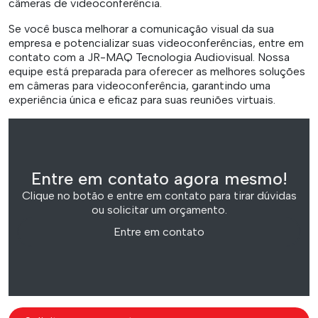
câmeras de videoconferência.
Se você busca melhorar a comunicação visual da sua
empresa e potencializar suas videoconferências, entre em
contato com a JR-MAQ Tecnologia Audiovisual. Nossa
equipe está preparada para oferecer as melhores soluções
em câmeras para videoconferência, garantindo uma
experiência única e eficaz para suas reuniões virtuais.
Entre em contato agora mesmo!
Clique no botão e entre em contato para tirar dúvidas
ou solicitar um orçamento.
Entre em contato