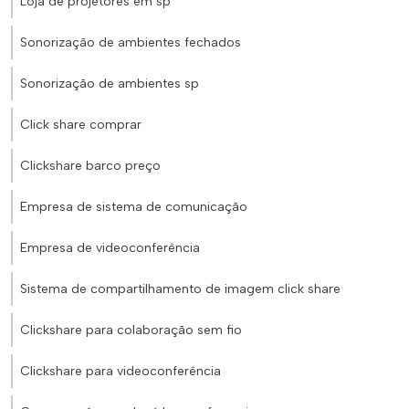
Loja de projetores em sp
Sonorização de ambientes fechados
Sonorização de ambientes sp
Click share comprar
Clickshare barco preço
Empresa de sistema de comunicação
Empresa de videoconferência
Sistema de compartilhamento de imagem click share
Clickshare para colaboração sem fio
Clickshare para videoconferência