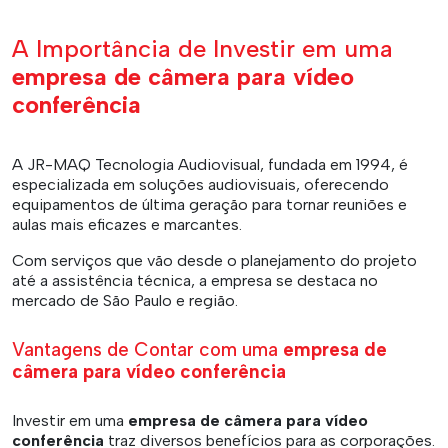
A Importância de Investir em uma
empresa de câmera para vídeo
conferência
A JR-MAQ Tecnologia Audiovisual, fundada em 1994, é
especializada em soluções audiovisuais, oferecendo
equipamentos de última geração para tornar reuniões e
aulas mais eficazes e marcantes.
Com serviços que vão desde o planejamento do projeto
até a assistência técnica, a empresa se destaca no
mercado de São Paulo e região.
Vantagens de Contar com uma
empresa de
câmera para vídeo conferência
Investir em uma
empresa de câmera para vídeo
conferência
traz diversos benefícios para as corporações.