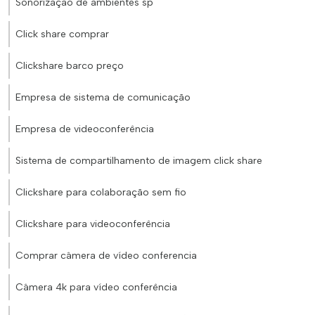
Sonorização de ambientes sp
Click share comprar
Clickshare barco preço
Empresa de sistema de comunicação
Empresa de videoconferência
Sistema de compartilhamento de imagem click share
Clickshare para colaboração sem fio
Clickshare para videoconferência
Comprar câmera de vídeo conferencia
Câmera 4k para vídeo conferência