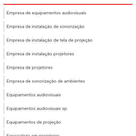
Empresa de equipamentos audiovisuais
Empresa de instalação de sonorização
Empresa de instalação de tela de projeção
Empresa de instalação projetores
Empresa de projetores
Empresa de sonorização de ambientes
Equipamentos audiovisuais
Equipamentos audiovisuais sp
Equipamentos de projeção
Especialista em projetores