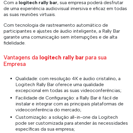
Com a
logitech rally bar
, sua empresa poderá desfrutar
de uma experiência audiovisual imersiva e eficaz em todas
as suas reuniões virtuais.
Com tecnologia de rastreamento automático de
participantes e ajustes de áudio inteligente, a Rally Bar
garante uma comunicação sem interrupções e de alta
fidelidade.
Vantagens da
logitech rally bar
para sua
Empresa
Qualidade: com resolução 4K e áudio cristalino, a
Logitech Rally Bar oferece uma qualidade
excepcional em todas as suas videoconferências;
Facilidade de Configuração: a Rally Bar é fácil de
instalar e integrar com as principais plataformas de
videoconferência do mercado;
Customização: a solução all-in-one da Logitech
pode ser customizada para atender às necessidades
específicas da sua empresa;