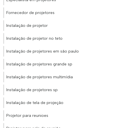
Fornecedor de projetores
Instalação de projetor
Instalação de projetor no teto
Instalação de projetores em são paulo
Instalação de projetores grande sp
Instalação de projetores multimídia
Instalação de projetores sp
Instalação de tela de projeção
Projetor para reunioes