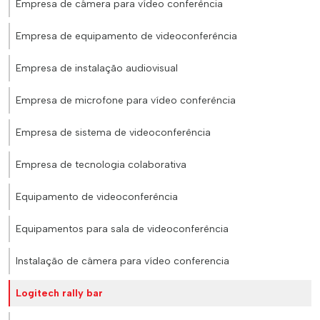
Empresa de câmera para vídeo conferência
Empresa de equipamento de videoconferência
Empresa de instalação audiovisual
Empresa de microfone para vídeo conferência
Empresa de sistema de videoconferência
Empresa de tecnologia colaborativa
Equipamento de videoconferência
Equipamentos para sala de videoconferência
Instalação de câmera para vídeo conferencia
Logitech rally bar