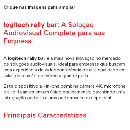
Clique nas imagens para ampliar
logitech rally bar
: A Solução
Audiovisual Completa para sua
Empresa
A
logitech rally bar
é a mais nova inovação no mercado
de soluções audiovisuais, ideal para empresas que buscam
uma experiência de videoconferência de alta qualidade em
salas de reunião de médio a grande porte.
Este dispositivo all-in-one combina câmera 4K, microfone
e alto-falantes em um único equipamento, garantindo uma
integração perfeita e uma performance excepcional.
Principais Características