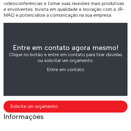
videoconferências e tornar suas reuniões mais produtivas
e envolventes. Invista em qualidade e inovação com a JR-
MAQ e potencialize a comunicação na sua empresa.
Entre em contato agora mesmo!
Clique no botão e entre em contato para tirar dúvidas
ou solicitar um orçamento.
Entre em contato
Solicite um orçamento
Informações