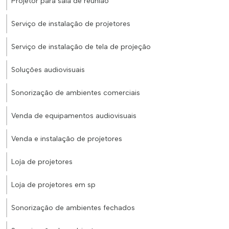
Projetor para sala de reunião
Serviço de instalação de projetores
Serviço de instalação de tela de projeção
Soluções audiovisuais
Sonorização de ambientes comerciais
Venda de equipamentos audiovisuais
Venda e instalação de projetores
Loja de projetores
Loja de projetores em sp
Sonorização de ambientes fechados