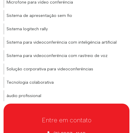
Microfone para vídeo conferência
Sistema de apresentação sem fio
Sistema logitech rally
Sistema para videoconferência com inteligência artificial
Sistema para videoconferência com rastreio de voz
Solução corporativa para videoconferências
Tecnologia colaborativa
áudio profissional
Entre em contato