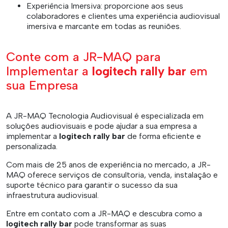
Experiência Imersiva: proporcione aos seus
colaboradores e clientes uma experiência audiovisual
imersiva e marcante em todas as reuniões.
Conte com a JR-MAQ para
Implementar a
logitech rally bar
em
sua Empresa
A JR-MAQ Tecnologia Audiovisual é especializada em
soluções audiovisuais e pode ajudar a sua empresa a
implementar a
logitech rally bar
de forma eficiente e
personalizada.
Com mais de 25 anos de experiência no mercado, a JR-
MAQ oferece serviços de consultoria, venda, instalação e
suporte técnico para garantir o sucesso da sua
infraestrutura audiovisual.
Entre em contato com a JR-MAQ e descubra como a
logitech rally bar
pode transformar as suas